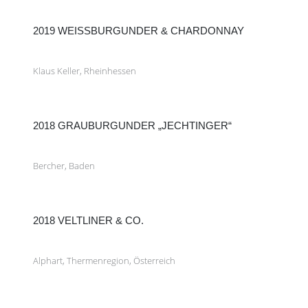
2019 WEISSBURGUNDER & CHARDONNAY
Klaus Keller, Rheinhessen
2018 GRAUBURGUNDER „JECHTINGER“
Bercher, Baden
2018 VELTLINER & CO.
Alphart, Thermenregion, Österreich