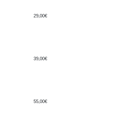
29,00€
39,00€
55,00€