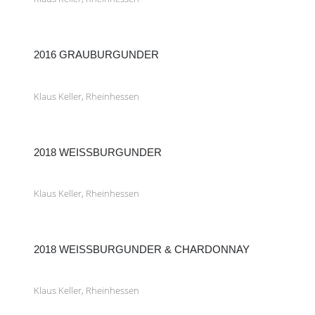
2016 GRAUBURGUNDER
Klaus Keller, Rheinhessen
2018 WEISSBURGUNDER
Klaus Keller, Rheinhessen
2018 WEISSBURGUNDER & CHARDONNAY
Klaus Keller, Rheinhessen