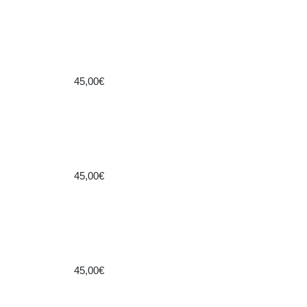
45,00€
45,00€
45,00€