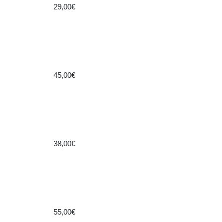
29,00€
45,00€
38,00€
55,00€