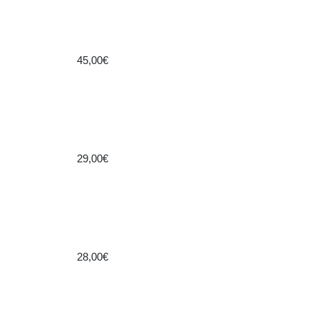
45,00€
29,00€
28,00€