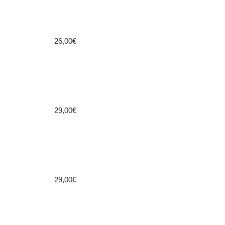
26,00€
29,00€
29,00€