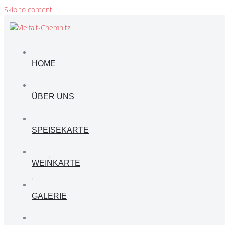
Skip to content
HOME
ÜBER UNS
SPEISEKARTE
WEINKARTE
GALERIE