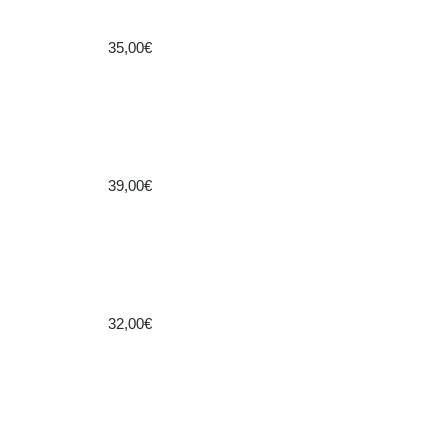
35,00€
39,00€
32,00€