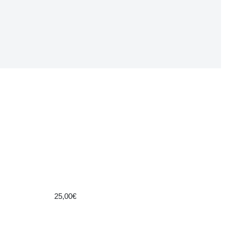
25,00€